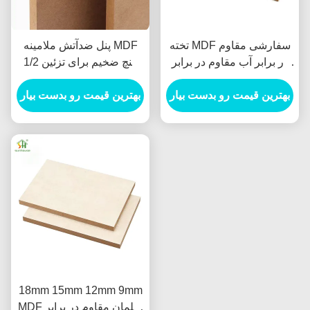
تخته MDF سفارشی مقاوم
پنل ضدآتش ملامینه MDF
در برابر آب مقاوم در برابر
1/2 اینچ ضخیم برای تزئین
موریانه داخل تخته MDF
مبلمان داخلی
برای مبلمان
بهترین قیمت رو بدست بیار
بهترین قیمت رو بدست بیار
18mm 15mm 12mm 9mm
MDF مبلمان مقاوم در برابر