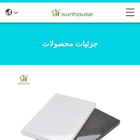
جزئیات محصولات