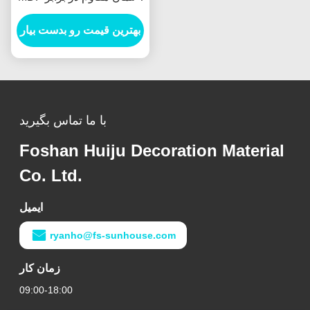
رطوبت
بهترین قیمت رو بدست بیار
با ما تماس بگیرید
Foshan Huiju Decoration Material
Co. Ltd.
ایمیل
ryanho@fs-sunhouse.com
زمان کار
09:00-18:00