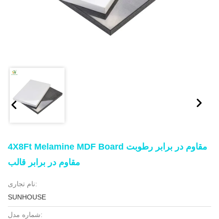
4X8Ft Melamine MDF Board مقاوم در برابر رطوبت
مقاوم در برابر قالب
نام تجاری:
SUNHOUSE
شماره مدل: