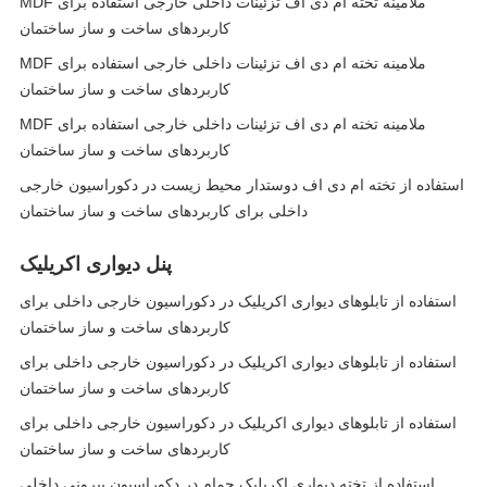
MDF ملامینه تخته ام دی اف تزئینات داخلی خارجی استفاده برای
کاربردهای ساخت و ساز ساختمان
MDF ملامینه تخته ام دی اف تزئینات داخلی خارجی استفاده برای
کاربردهای ساخت و ساز ساختمان
MDF ملامینه تخته ام دی اف تزئینات داخلی خارجی استفاده برای
کاربردهای ساخت و ساز ساختمان
استفاده از تخته ام دی اف دوستدار محیط زیست در دکوراسیون خارجی
داخلی برای کاربردهای ساخت و ساز ساختمان
پنل دیواری اکریلیک
استفاده از تابلوهای دیواری اکریلیک در دکوراسیون خارجی داخلی برای
کاربردهای ساخت و ساز ساختمان
استفاده از تابلوهای دیواری اکریلیک در دکوراسیون خارجی داخلی برای
کاربردهای ساخت و ساز ساختمان
استفاده از تابلوهای دیواری اکریلیک در دکوراسیون خارجی داخلی برای
کاربردهای ساخت و ساز ساختمان
استفاده از تخته دیواری اکریلیک حمام در دکوراسیون بیرونی داخلی