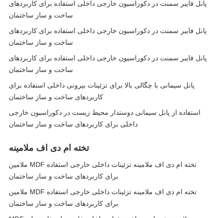
پانل فایبر سمنت در دکوراسیون خارجی داخلی استفاده برای کاربردهای
ساخت و ساز ساختمان
پانل فایبر سمنت در دکوراسیون خارجی داخلی استفاده برای کاربردهای
ساخت و ساز ساختمان
پانل فایبر سمنت در دکوراسیون خارجی داخلی استفاده برای کاربردهای
ساخت و ساز ساختمان
پانل سیمانی با چگالی بالا برای تزئینات بیرونی داخلی استفاده برای
کاربردهای ساخت و ساز ساختمان
استفاده از پانل سیمانی دوستدار محیط زیست در دکوراسیون خارجی
داخلی برای کاربردهای ساخت و ساز ساختمان
تخته ام دی اف ملامینه
ملامین MDF تخته ام دی اف ملامینه تزئینات داخلی خارجی استفاده
برای کاربردهای ساخت و ساز ساختمان
ملامین MDF تخته ام دی اف ملامینه تزئینات داخلی خارجی استفاده
برای کاربردهای ساخت و ساز ساختمان