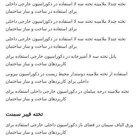
تخته چندلا ملامینه تخته سه لا استفاده در دکوراسیون خارجی داخلی
برای استفاده در ساخت و ساز ساختمان
تخته چندلا ملامینه تخته سه لا استفاده در دکوراسیون خارجی داخلی
برای استفاده در ساخت و ساز ساختمان
تخته چندلا ملامینه تخته سه لا استفاده در دکوراسیون خارجی داخلی
برای استفاده در ساخت و ساز ساختمان
پانل تخته سه لا آشپزخانه در دکوراسیون خارجی استفاده برای
کاربردهای ساخت و ساز ساختمان
استفاده از تخته ملامینه دوستدار محیط زیست در دکوراسیون بیرونی
داخلی برای کاربردهای ساخت و ساز ساختمان
تخته ملامینه درجه مبلمان در دکوراسیون خارجی داخلی استفاده برای
کاربردهای ساخت و ساز ساختمان
تخته فیبر سمنت
ورق الیاف سیمان در فضای باز دکوراسیون داخلی خارجی استفاده برای
کاربردهای ساخت و ساز ساختمان