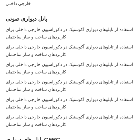
خارجی داخلی
پانل دیواری صوتی
استفاده از تابلوهای دیواری آکوستیک در دکوراسیون خارجی داخلی برای
کاربردهای ساخت و ساز ساختمان
استفاده از تابلوهای دیواری آکوستیک در دکوراسیون خارجی داخلی برای
کاربردهای ساخت و ساز ساختمان
استفاده از تابلوهای دیواری آکوستیک در دکوراسیون خارجی داخلی برای
کاربردهای ساخت و ساز ساختمان
استفاده از تابلوهای دیواری آکوستیک در دکوراسیون خارجی داخلی برای
کاربردهای ساخت و ساز ساختمان
استفاده از تابلوهای دیواری آکوستیک در دکوراسیون خارجی داخلی برای
کاربردهای ساخت و ساز ساختمان
استفاده از تابلوهای دیواری آکوستیک در دکوراسیون خارجی داخلی برای
کاربردهای ساخت و ساز ساختمان
پانل های دیواری GFRG