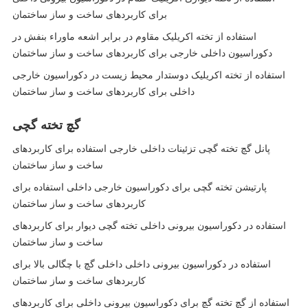
برای کاربردهای ساخت و ساز ساختمان
استفاده از تخته اکریلیک مقاوم در برابر اشعه ماوراء بنفش در
دکوراسیون داخلی خارجی برای کاربردهای ساخت و ساز ساختمان
استفاده از تخته اکریلیک دوستدار محیط زیست در دکوراسیون خارجی
داخلی برای کاربردهای ساخت و ساز ساختمان
گچ تخته گچی
پانل گچ تخته گچی تزئینات داخلی خارجی استفاده برای کاربردهای
ساخت و ساز ساختمان
پارتیشن تخته گچی برای دکوراسیون خارجی داخلی استفاده برای
کاربردهای ساخت و ساز ساختمان
استفاده در دکوراسیون بیرونی داخلی تخته گچی دیوار برای کاربردهای
ساخت و ساز ساختمان
استفاده در دکوراسیون بیرونی داخلی داخلی گچ با چگالی بالا برای
کاربردهای ساخت و ساز ساختمان
استفاده از گچ تخته گچ برای دکوراسیون بیرونی داخلی برای کاربردهای